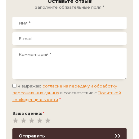
Оставьте отзыв
Заполните обязательные поля *
Я выражаю
согласие на передачу и обработку
персональных данных
в соответствии с
Политикой
*
конфиденциальности
Ваша оценка:
*