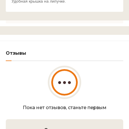
Удобная крышка на липучке.
Отзывы
Пока нет отзывов, станьте первым